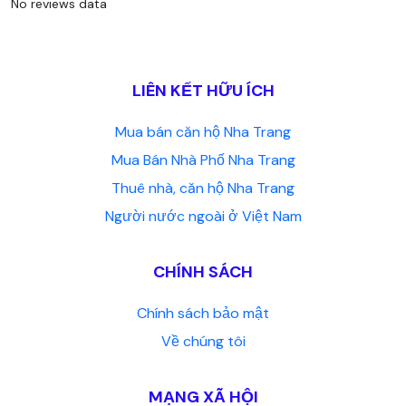
No reviews data
LIÊN KẾT HỮU ÍCH
Mua bán căn hộ Nha Trang
Mua Bán Nhà Phố Nha Trang
Thuê nhà, căn hộ Nha Trang
Người nước ngoài ở Việt Nam
CHÍNH SÁCH
Chính sách bảo mật
Về chúng tôi
MẠNG XÃ HỘI