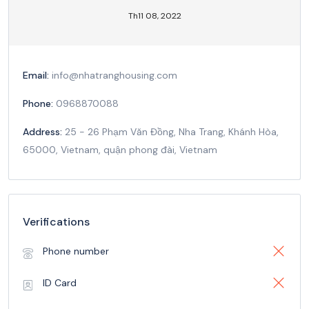
Th11 08, 2022
Email:
info@nhatranghousing.com
Phone:
0968870088
Address:
25 - 26 Phạm Văn Đồng, Nha Trang, Khánh Hòa,
65000, Vietnam, quận phong đài, Vietnam
Verifications
Phone number
ID Card