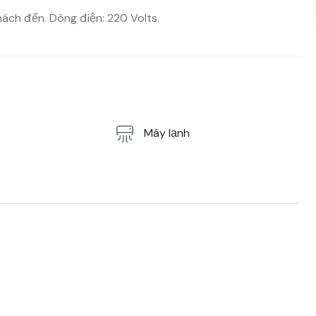
ách đến. Dòng điện: 220 Volts.
Máy lạnh