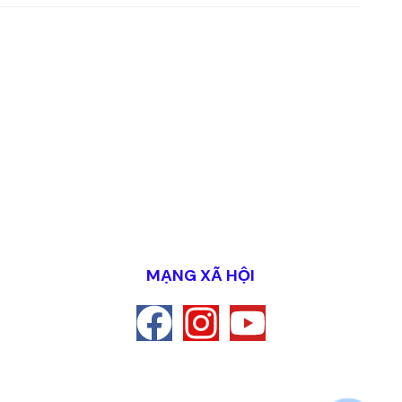
MẠNG XÃ HỘI