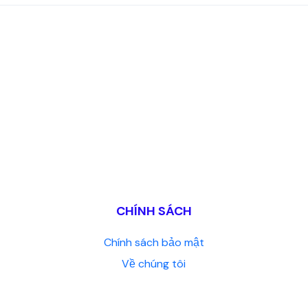
CHÍNH SÁCH
Chính sách bảo mật
Về chúng tôi