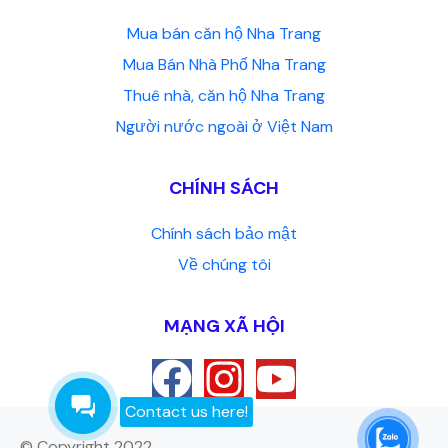
Mua bán căn hộ Nha Trang
Mua Bán Nhà Phố Nha Trang
Thuê nhà, căn hộ Nha Trang
Người nước ngoài ở Việt Nam
CHÍNH SÁCH
Chính sách bảo mật
Về chúng tôi
MẠNG XÃ HỘI
Contact us here!
© Copyright 2022