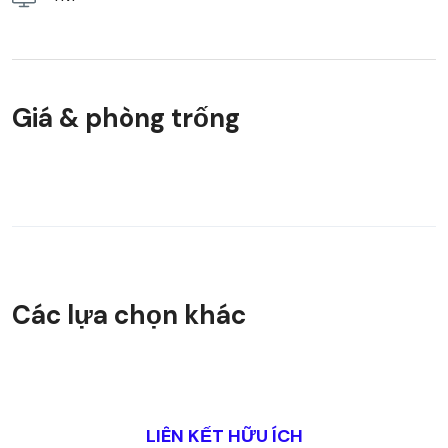
Giá & phòng trống
Các lựa chọn khác
LIÊN KẾT HỮU ÍCH