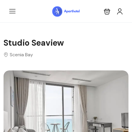
Studio Seaview
Scenia Bay