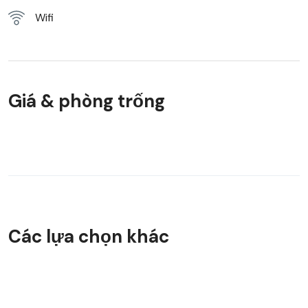
Wifi
Giá & phòng trống
Các lựa chọn khác