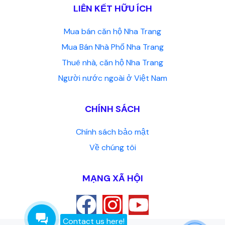
LIÊN KẾT HỮU ÍCH
Mua bán căn hộ Nha Trang
Mua Bán Nhà Phố Nha Trang
Thuê nhà, căn hộ Nha Trang
Người nước ngoài ở Việt Nam
CHÍNH SÁCH
Chính sách bảo mật
Về chúng tôi
MẠNG XÃ HỘI
Contact us here!