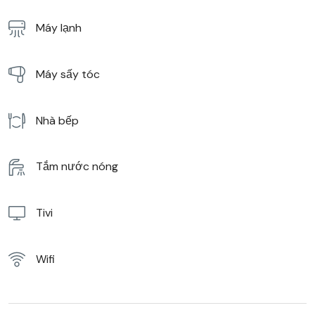
Máy lạnh
Máy sấy tóc
Nhà bếp
Tắm nước nóng
Tivi
Wifi