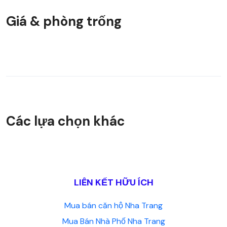
Giá & phòng trống
Các lựa chọn khác
LIÊN KẾT HỮU ÍCH
Mua bán căn hộ Nha Trang
Mua Bán Nhà Phố Nha Trang