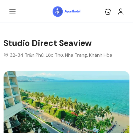
Studio Direct Seaview
32-34 Trần Phú, Lộc Thọ, Nha Trang, Khánh Hòa