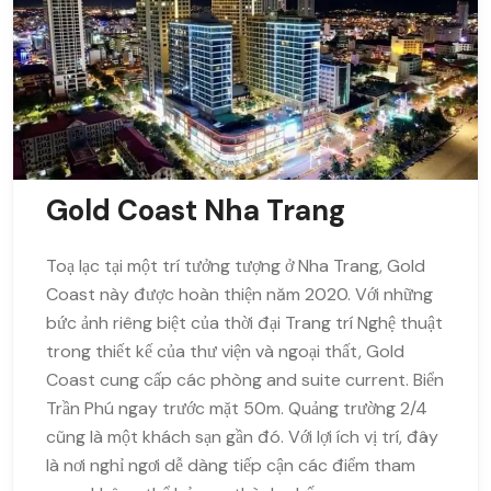
Gold Coast Nha Trang
Toạ lạc tại một trí tưởng tượng ở Nha Trang, Gold
Coast này được hoàn thiện năm 2020. Với những
bức ảnh riêng biệt của thời đại Trang trí Nghệ thuật
trong thiết kế của thư viện và ngoại thất, Gold
Coast cung cấp các phòng and suite current. Biển
Trần Phú ngay trước mặt 50m. Quảng trường 2/4
cũng là một khách sạn gần đó. Với lợi ích vị trí, đây
là nơi nghỉ ngơi dễ dàng tiếp cận các điểm tham