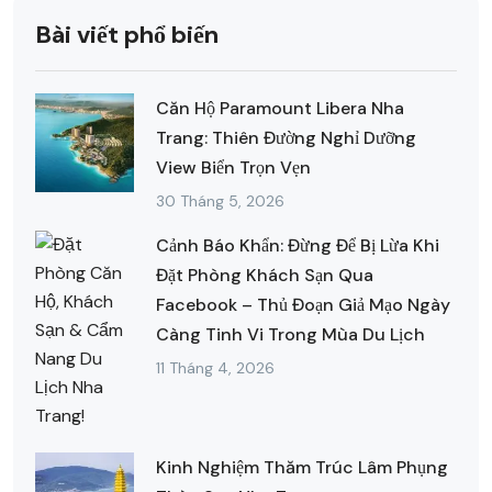
Bài viết phổ biến
Căn Hộ Paramount Libera Nha
Trang: Thiên Đường Nghỉ Dưỡng
View Biển Trọn Vẹn
30 Tháng 5, 2026
Cảnh Báo Khẩn: Đừng Để Bị Lừa Khi
Đặt Phòng Khách Sạn Qua
Facebook – Thủ Đoạn Giả Mạo Ngày
Càng Tinh Vi Trong Mùa Du Lịch
11 Tháng 4, 2026
Kinh Nghiệm Thăm Trúc Lâm Phụng