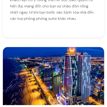
hiện đại, mang đến cho bạn sự chào đón nồng
nhiệt ngay từ khi bạn bước vào Sảnh tòa nhà đến
các loại phòng phòng suite khác nhau.