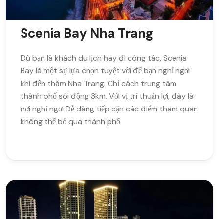
Scenia Bay Nha Trang
Dù bạn là khách du lịch hay đi công tác, Scenia
Bay là một sự lựa chọn tuyệt vời để bạn nghỉ ngơi
khi đến thăm Nha Trang. Chỉ cách trung tâm
thành phố sôi động 3km. Với vị trí thuận lợi, đây là
nơi nghỉ ngơi Dễ dàng tiếp cận các điểm tham quan
không thể bỏ qua thành phố.