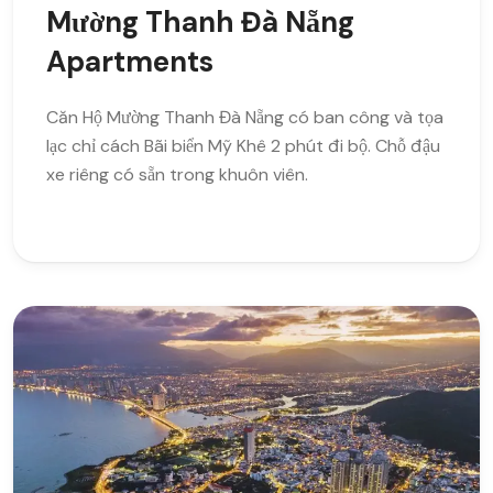
Mường Thanh Đà Nẵng
Apartments
Căn Hộ Mường Thanh Đà Nẵng có ban công và tọa
lạc chỉ cách Bãi biển Mỹ Khê 2 phút đi bộ. Chỗ đậu
xe riêng có sẵn trong khuôn viên.