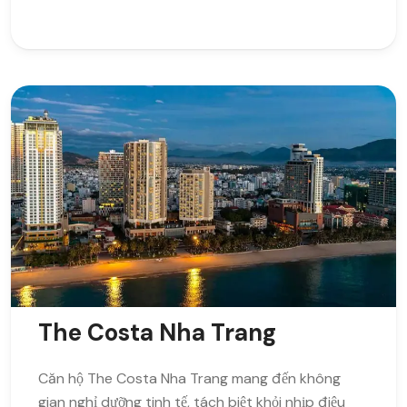
The Costa Nha Trang
Căn hộ The Costa Nha Trang mang đến không
gian nghỉ dưỡng tinh tế, tách biệt khỏi nhịp điệu