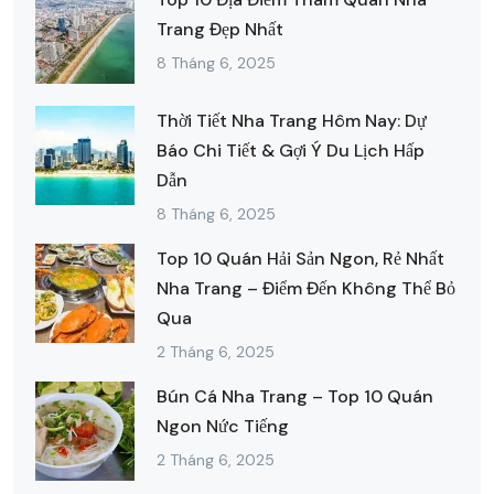
Trang Đẹp Nhất
8 Tháng 6, 2025
Thời Tiết Nha Trang Hôm Nay: Dự
Báo Chi Tiết & Gợi Ý Du Lịch Hấp
Dẫn
8 Tháng 6, 2025
Top 10 Quán Hải Sản Ngon, Rẻ Nhất
Nha Trang – Điểm Đến Không Thể Bỏ
Qua
2 Tháng 6, 2025
Bún Cá Nha Trang – Top 10 Quán
Ngon Nức Tiếng
2 Tháng 6, 2025