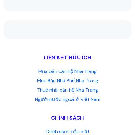
LIÊN KẾT HỮU ÍCH
Mua bán căn hộ Nha Trang
Mua Bán Nhà Phố Nha Trang
Thuê nhà, căn hộ Nha Trang
Người nước ngoài ở Việt Nam
CHÍNH SÁCH
Chính sách bảo mật