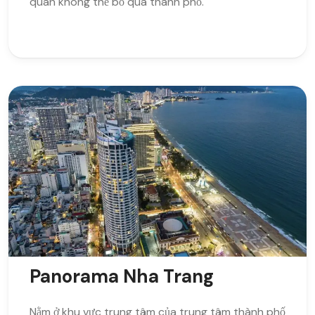
quan không thể bỏ qua thành phố.
Panorama Nha Trang
Nằm ở khu vực trung tâm của trung tâm thành phố