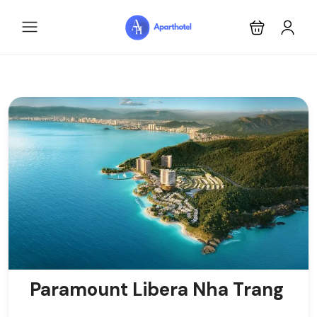
Paramount Libera Nha Trang