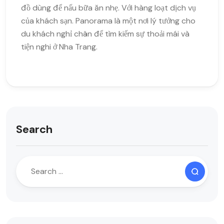
đồ dùng để nấu bữa ăn nhẹ. Với hàng loạt dịch vụ
của khách sạn. Panorama là một nơi lý tưởng cho
du khách nghỉ chân để tìm kiếm sự thoải mái và
tiện nghi ở Nha Trang.
Search