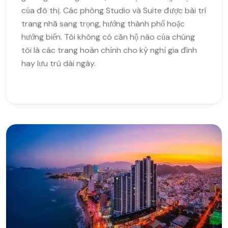
của đô thị. Các phòng Studio và Suite được bài trí
trang nhã sang trọng, hướng thành phố hoặc
hướng biển. Tôi không có căn hộ nào của chúng
tôi là các trang hoàn chỉnh cho kỳ nghỉ gia đình
hay lưu trú dài ngày.