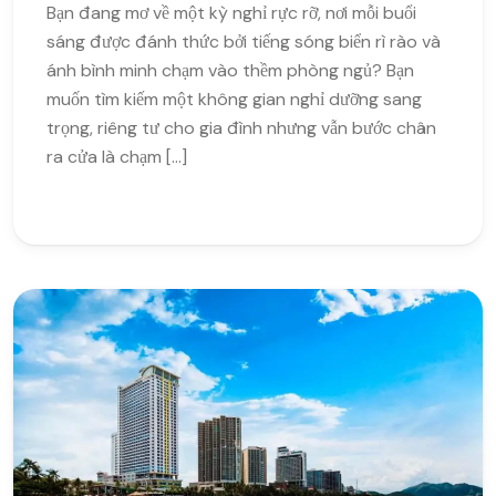
Bạn đang mơ về một kỳ nghỉ rực rỡ, nơi mỗi buổi
sáng được đánh thức bởi tiếng sóng biển rì rào và
ánh bình minh chạm vào thềm phòng ngủ? Bạn
muốn tìm kiếm một không gian nghỉ dưỡng sang
trọng, riêng tư cho gia đình nhưng vẫn bước chân
ra cửa là chạm […]