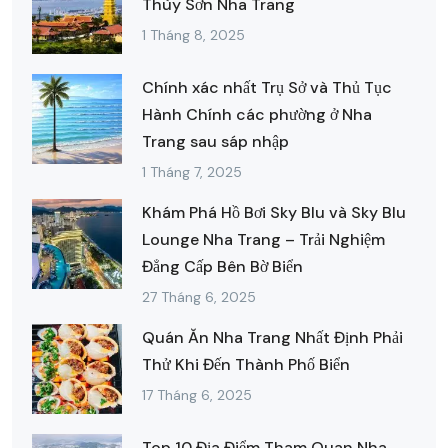
Thùy Sơn Nha Trang
1 Tháng 8, 2025
Chính xác nhất Trụ Sở và Thủ Tục
Hành Chính các phường ở Nha
Trang sau sáp nhập
1 Tháng 7, 2025
Khám Phá Hồ Bơi Sky Blu và Sky Blu
Lounge Nha Trang – Trải Nghiệm
Đẳng Cấp Bên Bờ Biển
27 Tháng 6, 2025
Quán Ăn Nha Trang Nhất Định Phải
Thử Khi Đến Thành Phố Biển
17 Tháng 6, 2025
Top 10 Địa Điểm Tham Quan Nha