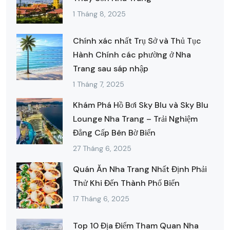
1 Tháng 8, 2025
Chính xác nhất Trụ Sở và Thủ Tục
Hành Chính các phường ở Nha
Trang sau sáp nhập
1 Tháng 7, 2025
Khám Phá Hồ Bơi Sky Blu và Sky Blu
Lounge Nha Trang – Trải Nghiệm
Đẳng Cấp Bên Bờ Biển
27 Tháng 6, 2025
Quán Ăn Nha Trang Nhất Định Phải
Thử Khi Đến Thành Phố Biển
17 Tháng 6, 2025
Top 10 Địa Điểm Tham Quan Nha