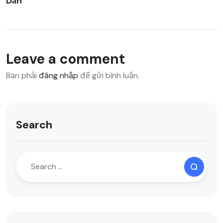
Dẫn
Leave a comment
Bạn phải
đăng nhập
để gửi bình luận.
Search