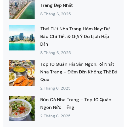
Trang Đẹp Nhất
8 Tháng 6, 2025
Thời Tiết Nha Trang Hôm Nay: Dự
Báo Chi Tiết & Gợi Ý Du Lịch Hấp
Dẫn
8 Tháng 6, 2025
Top 10 Quán Hải Sản Ngon, Rẻ Nhất
Nha Trang – Điểm Đến Không Thể Bỏ
Qua
2 Tháng 6, 2025
Bún Cá Nha Trang – Top 10 Quán
Ngon Nức Tiếng
2 Tháng 6, 2025