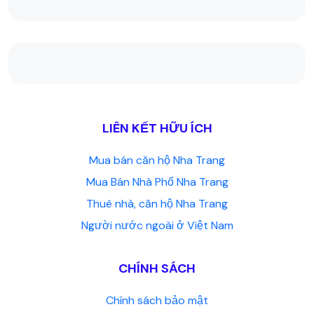
LIÊN KẾT HỮU ÍCH
Mua bán căn hộ Nha Trang
Mua Bán Nhà Phố Nha Trang
Thuê nhà, căn hộ Nha Trang
Người nước ngoài ở Việt Nam
CHÍNH SÁCH
Chính sách bảo mật