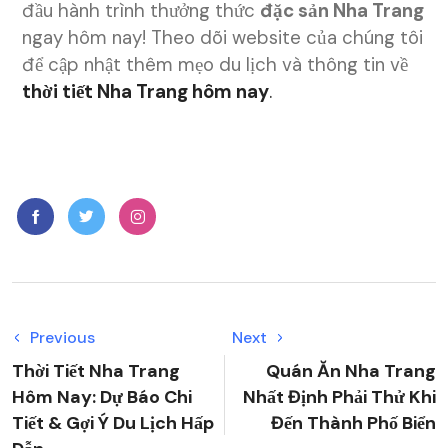
đầu hành trình thưởng thức
đặc sản Nha Trang
ngay hôm nay! Theo dõi website của chúng tôi
để cập nhật thêm mẹo du lịch và thông tin về
thời tiết Nha Trang hôm nay
.
Previous
Next
Thời Tiết Nha Trang
Quán Ăn Nha Trang
Hôm Nay: Dự Báo Chi
Nhất Định Phải Thử Khi
Tiết & Gợi Ý Du Lịch Hấp
Đến Thành Phố Biển