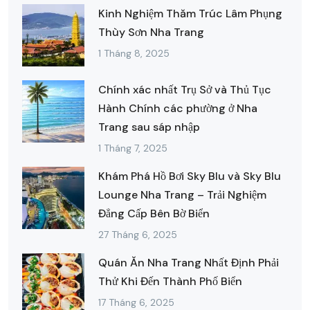
Kinh Nghiệm Thăm Trúc Lâm Phụng
Thùy Sơn Nha Trang
1 Tháng 8, 2025
Chính xác nhất Trụ Sở và Thủ Tục
Hành Chính các phường ở Nha
Trang sau sáp nhập
1 Tháng 7, 2025
Khám Phá Hồ Bơi Sky Blu và Sky Blu
Lounge Nha Trang – Trải Nghiệm
Đẳng Cấp Bên Bờ Biển
27 Tháng 6, 2025
Quán Ăn Nha Trang Nhất Định Phải
Thử Khi Đến Thành Phố Biển
17 Tháng 6, 2025