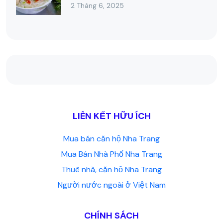
2 Tháng 6, 2025
LIÊN KẾT HỮU ÍCH
Mua bán căn hộ Nha Trang
Mua Bán Nhà Phố Nha Trang
Thuê nhà, căn hộ Nha Trang
Người nước ngoài ở Việt Nam
CHÍNH SÁCH