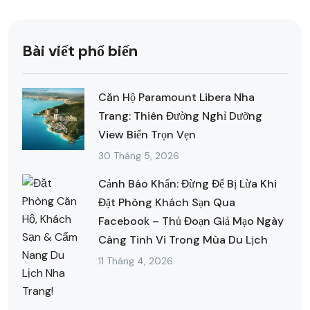
Bài viết phổ biến
Căn Hộ Paramount Libera Nha
Trang: Thiên Đường Nghỉ Dưỡng
View Biển Trọn Vẹn
30 Tháng 5, 2026
Cảnh Báo Khẩn: Đừng Để Bị Lừa Khi
Đặt Phòng Khách Sạn Qua
Facebook – Thủ Đoạn Giả Mạo Ngày
Càng Tinh Vi Trong Mùa Du Lịch
11 Tháng 4, 2026