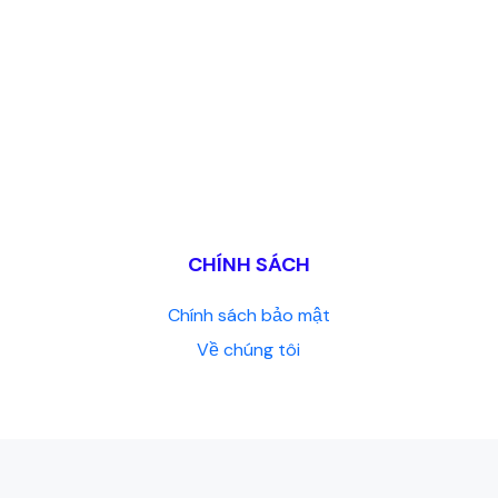
CHÍNH SÁCH
Chính sách bảo mật
Về chúng tôi