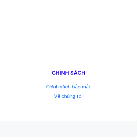
CHÍNH SÁCH
Chính sách bảo mật
Về chúng tôi